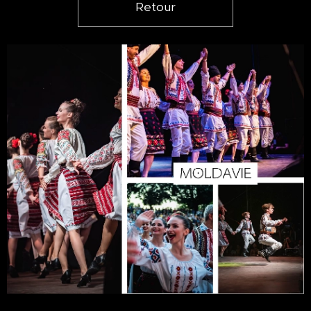
Retour