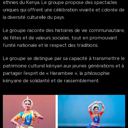
ethnies du Kenya. Le groupe propose des spectacles
uniques qui offrent une célébration vivante et colorée de
la diversité culturelle du pays.
Le groupe raconte des histoires de vie communautaire,
de fêtes et de valeurs sociales, tout en promouvant
l'unité nationale et le respect des traditions.
Le groupe se distingue par sa capacité à transmettre le
patrimoine culturel kényan aux jeunes générations et à
partager l'esprit de « Harambee », la philosophie
kényane de solidarité et de rassemblement.