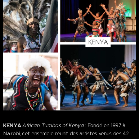
KENYA
African Tumbas of Kenya
:
Fondé en 1997 à
Nairobi, cet ensemble réunit des artistes venus des 42