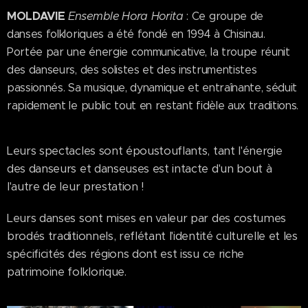
MOLDAVIE
Ensemble Hora Horita
:
Ce groupe de
danses folkloriques a été fondé en 1994 à Chisinau.
Portée par une énergie communicative, la troupe réunit
des danseurs, des solistes et des instrumentistes
passionnés. Sa musique, dynamique et entraînante, séduit
rapidement le public tout en restant fidèle aux traditions.
Leurs spectacles sont époustouflants, tant l'énergie
des danseurs et danseuses est intacte d'un bout à
l'autre de leur prestation !
Leurs danses sont mises en valeur par des costumes
brodés traditionnels, reflétant l'identité culturelle et les
spécificités des régions dont est issu ce riche
patrimoine folklorique.