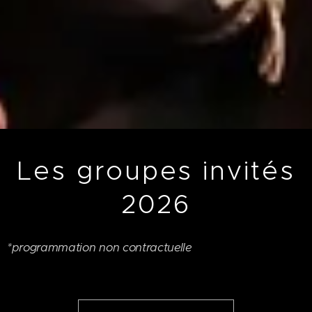
Les groupes invités
2026
*programmation non contractuelle