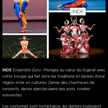
INDE
Ensemble Guru
: Plongez au cœur du Gujarat avec
cette troupe qui fait vivre les traditions et danses d'une
région riche en cultures. Danse des charmeurs de
serpents, danse spectaculaire des pots, rondes
enivrantes.
Les costumes sont somptueux, les danses explosent