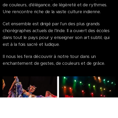
de couleurs, d'élégance, de légèreté et de rythmes.
Une rencontre riche de la vaste culture indienne.
Cet ensemble est dirigé par l'un des plus grands
chorégraphes actuels de l'Inde. Il a ouvert des écoles
dans tout le pays pour y enseigner son art subtil, qui
est à la fois sacré et ludique.
Il nous les fera découvrir à notre tour dans un
enchantement de gestes, de couleurs et de grâce.