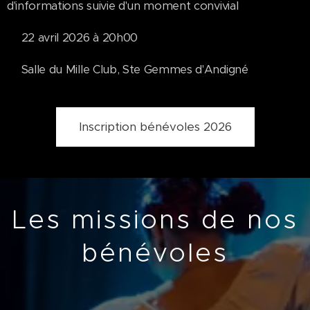
d'informations suivie d'un moment convivial 🥂
📆22 avril 2026 à 20h00
📌Salle du Mille Club, Ste Gemmes d'Andigné
Inscription bénévoles 2026
Les missions de nos
bénévoles