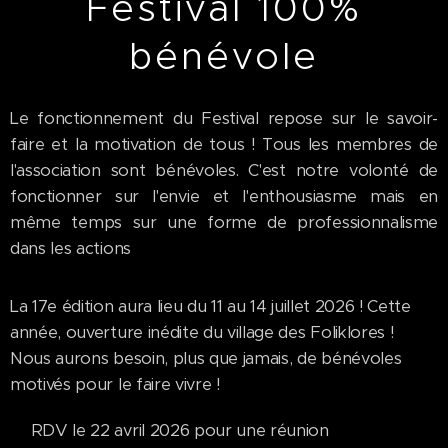
Festival 100%
bénévole
Le fonctionnement du Festival repose sur le savoir-
faire et la motivation de tous ! Tous les membres de
l'association sont bénévoles. C'est notre volonté de
fonctionner sur l'envie et l'enthousiasme mais en
même temps sur une forme de professionnalisme
dans les actions
La 17e édition aura lieu du 11 au 14 juillet 2026 ! Cette
année, ouverture inédite du village des Foliklores !
Nous aurons besoin, plus que jamais, de bénévoles
motivés pour le faire vivre !
📢RDV le 22 avril 2026 pour une réunion