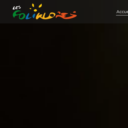
Accue