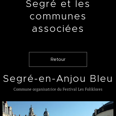
Segré et les
communes
associées
Retour
Segré-en-Anjou Bleu
Commune organisatrice du Festival Les Foliklores