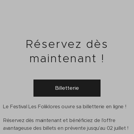
Réservez dès
maintenant !
Billetterie
Le Festival Les Foliklores ouvre sa billetterie en ligne !
Réservez dès maintenant et bénéficiez de l'offre
avantageuse des billets en prévente jusqu'au 02 juillet !