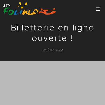
Billetterie en ligne
ouverte !
04/06/2022